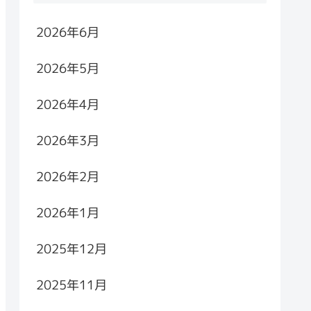
2026年6月
2026年5月
2026年4月
2026年3月
2026年2月
2026年1月
2025年12月
2025年11月