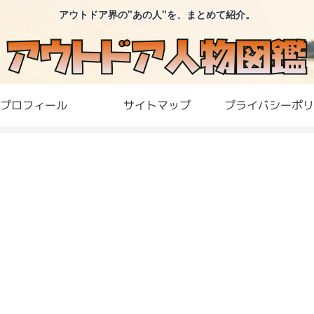
アウトドア界の"あの人"を、まとめて紹介。
プロフィール
サイトマップ
プライバシーポリ