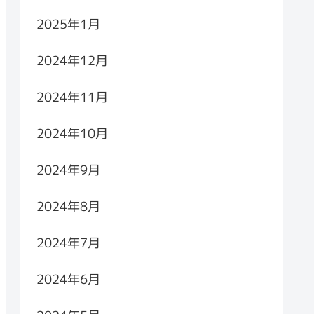
2025年1月
2024年12月
2024年11月
2024年10月
2024年9月
2024年8月
2024年7月
2024年6月