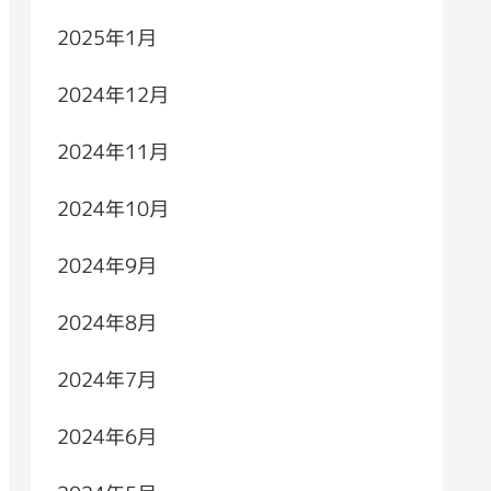
2025年1月
2024年12月
2024年11月
2024年10月
2024年9月
2024年8月
2024年7月
2024年6月