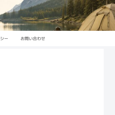
シー
お問い合わせ