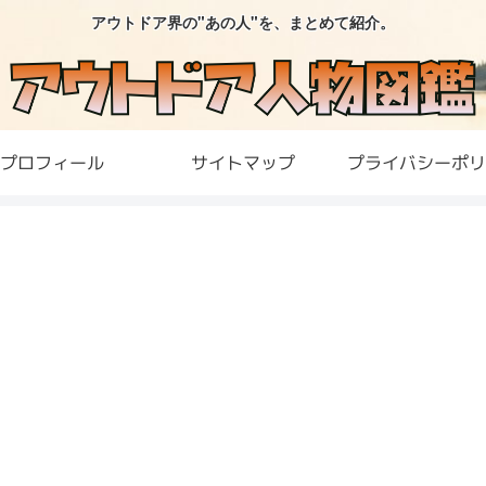
アウトドア界の"あの人"を、まとめて紹介。
プロフィール
サイトマップ
プライバシーポリ