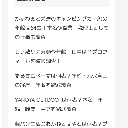
かずねぇと犬達のキャンピングカー旅の
年齢は64歳！本名や職業・税理士として
の仕事も調査
しぃ散歩の素顔や年齢・仕事は？プロフ
ィールを徹底調査！
まるちこべーすは何者？年齢・元保育士
の経歴・年収を徹底調査
YANOYA OUTDOORは何者？本名・年
齢・職業・ギアを徹底調査
軽バン生活のあかねとはやとは何者？プ