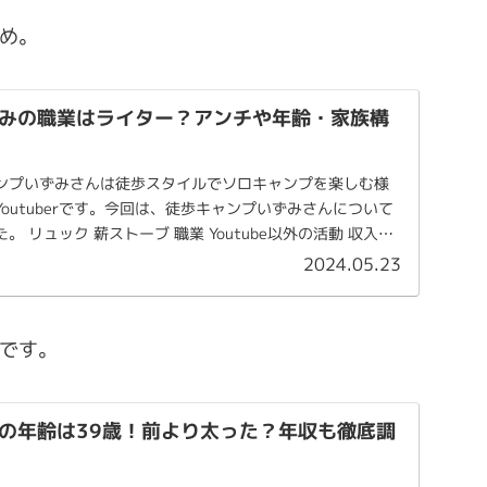
め。
みの職業はライター？アンチや年齢・家族構
ンプいずみさんは徒歩スタイルでソロキャンプを楽しむ様
outuberです。今回は、徒歩キャンプいずみさんについて
 リュック 薪ストーブ 職業 Youtube以外の活動 収入
2024.05.23
です。
の年齢は39歳！前より太った？年収も徹底調