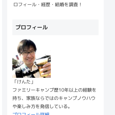
ロフィール・経歴・結婚を調査！
プロフィール
「けんた」
ファミリーキャンプ歴10年以上の経験を
持ち、家族ならではのキャンプノウハウ
や楽しみ方を発信している。
プロフィール詳細