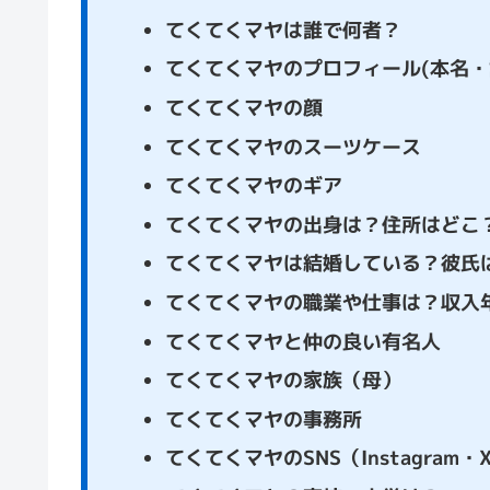
てくてくマヤは誰で何者？
てくてくマヤのプロフィール(本名・
てくてくマヤの顔
てくてくマヤのスーツケース
てくてくマヤのギア
てくてくマヤの出身は？住所はどこ
てくてくマヤは結婚している？彼氏
てくてくマヤの職業や仕事は？収入
てくてくマヤと仲の良い有名人
てくてくマヤの家族（母）
てくてくマヤの事務所
てくてくマヤのSNS（Instagram・