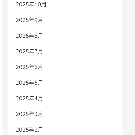
2025年10月
2025年9月
2025年8月
2025年7月
2025年6月
2025年5月
2025年4月
2025年3月
2025年2月