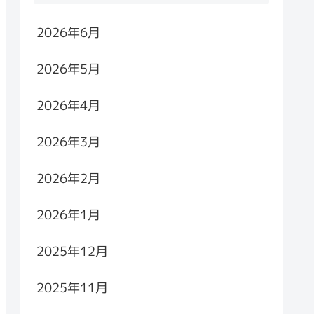
2026年6月
2026年5月
2026年4月
2026年3月
2026年2月
2026年1月
2025年12月
2025年11月