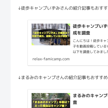
↓徒歩キャンプいずみさんの紹介記事もおすす
徒歩キャンプいず
成を調査
こんにちは！徒歩キャ
子を動画投稿しているY
以下を調査してみました。
本...
relax-famicamp.com
↓まるみのキャンプさんの紹介記事もおすすめ
まるみのキャンプ
査