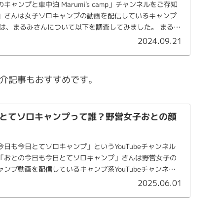
ャンプと車中泊 Marumi's camp」チャンネルをご存知
」さんは女子ソロキャンプの動画を配信しているキャンプ
。今回は、まるみさんについて以下を調査してみました。 まる
2024.09.21
紹介記事もおすすめです。
とてソロキャンプって誰？野営女子おとの顔
日も今日とてソロキャンプ」というYouTubeチャンネル
「おとの今日も今日とてソロキャンプ」さんは野営女子の
ンプ動画を配信しているキャンプ系YouTubeチャンネル
2025.06.01