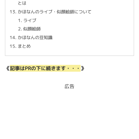
とは
かほなんのライブ・似顔絵師について
ライブ
似顔絵師
かほなんの豆知識
まとめ
《
記事はPRの下に続きます・・・
》
広告