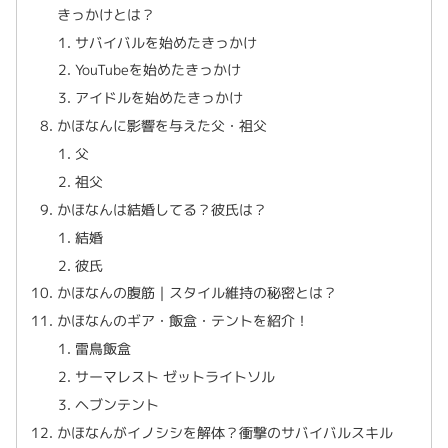
きっかけとは？
サバイバルを始めたきっかけ
YouTubeを始めたきっかけ
アイドルを始めたきっかけ
かほなんに影響を与えた父・祖父
父
祖父
かほなんは結婚してる？彼氏は？
結婚
彼氏
かほなんの腹筋｜スタイル維持の秘密とは？
かほなんのギア・飯盒・テントを紹介！
雷鳥飯盒
サーマレスト ゼットライトソル
ヘブンテント
かほなんがイノシシを解体？衝撃のサバイバルスキル