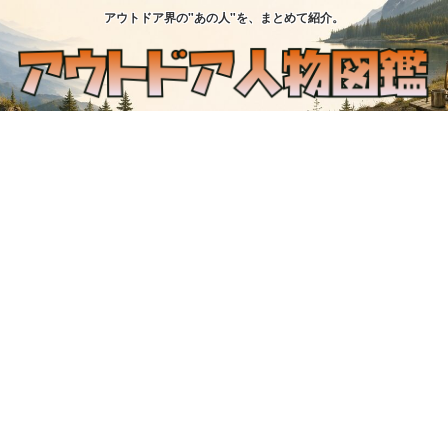
アウトドア界の"あの人"を、まとめて紹介。