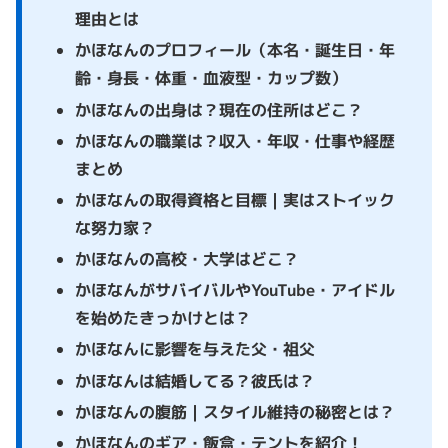
理由とは
かほなんのプロフィール（本名・誕生日・年
齢・身長・体重・血液型・カップ数）
かほなんの出身は？現在の住所はどこ？
かほなんの職業は？収入・年収・仕事や経歴
まとめ
かほなんの取得資格と目標｜実はストイック
な努力家？
かほなんの高校・大学はどこ？
かほなんがサバイバルやYouTube・アイドル
を始めたきっかけとは？
かほなんに影響を与えた父・祖父
かほなんは結婚してる？彼氏は？
かほなんの腹筋｜スタイル維持の秘密とは？
かほなんのギア・飯盒・テントを紹介！