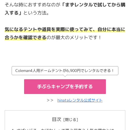
そんな時におすすめなのが
「まずレンタルで試してから購
入する」
という方法。
気になるテントや道具を実際に使ってみて、自分に本当に
合うかを確認できる
のが最大のメリットです！
Coleman4人用ドームテントが6,900円でレンタルできる！
手ぶらキャンプを予約する
＞＞
hinataレンタル公式サイト
目次