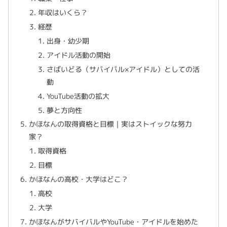
年収はいくら？
経歴
出身・幼少期
アイドル活動の開始
さばいどる（サバイバル×アイドル）としての活
動
YouTube活動の拡大
夢と方向性
かほなんの取得資格と目標｜実はストイックな努力
家？
取得資格
目標
かほなんの高校・大学はどこ？
高校
大学
かほなんがサバイバルやYouTube・アイドルを始めた