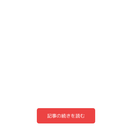
記事の続きを読む