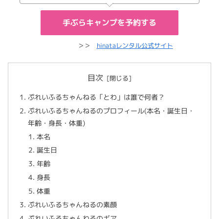
手ぶらキャンプを予約する
＞＞
hinataレンタル公式サイト
目次
ぷれいふるちゃんねる「とわ」は誰で何者？
ぷれいふるちゃんねるのプロフィール(本名・誕生日・
年齢・身長・体重)
本名
誕生日
年齢
身長
体重
ぷれいふるちゃんねるの素顔
ぷれいふるちゃんねるのギア