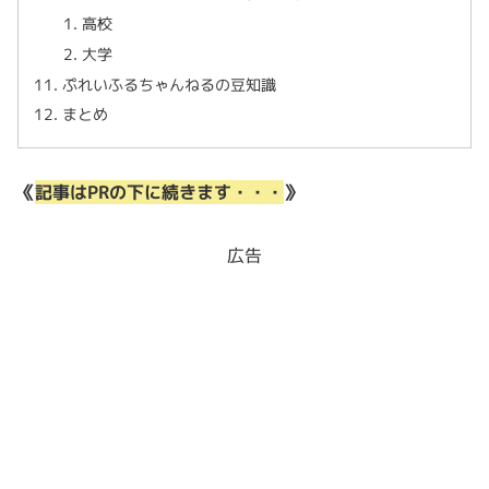
高校
大学
ぷれいふるちゃんねるの豆知識
まとめ
《
記事はPRの下に続きます・・・
》
広告