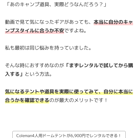
「あのキャンプ道具、実際どうなんだろう？」
動画で見て気になったギアがあっても、
本当に自分のキャ
ンプスタイルに合うか不安
ですよね。
私も最初は同じ悩みを持っていました。
そんな時におすすめなのが
「まずレンタルで試してから購
入する」
という方法。
気になるテントや道具を実際に使ってみて、自分に本当に
合うかを確認できる
のが最大のメリットです！
Coleman4人用ドームテントが6,900円でレンタルできる！