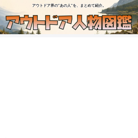
アウトドア界の"あの人"を、まとめて紹介。