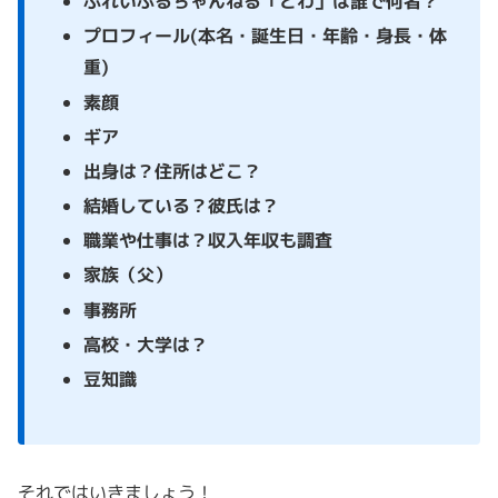
ぷれいふるちゃんねる「とわ」は誰で何者？
プロフィール(本名・誕生日・年齢・身長・体
重)
素顔
ギア
出身は？住所はどこ？
結婚している？彼氏は？
職業や仕事は？収入年収も調査
家族（父）
事務所
高校・大学は？
豆知識
それではいきましょう！