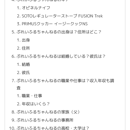
オピネルナイフ
SOTOレギュレーターストーブ FUSION Trek
PRIMUSクッカー イージークックNS
ぷれいふるちゃんねるの出身は？住所はどこ？
出身
住所
ぷれいふるちゃんねるは結婚している？彼氏は？
結婚
彼氏
ぷれいふるちゃんねるの職業や仕事は？収入年収も調
査
職業・仕事
年収はいくら？
ぷれいふるちゃんねるの家族（父）
ぷれいふるちゃんねるの事務所
ぷれいふるちゃんねるの高校・大学は？