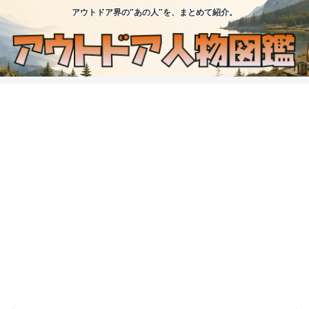
アウトドア界の"あの人"を、まとめて紹介。