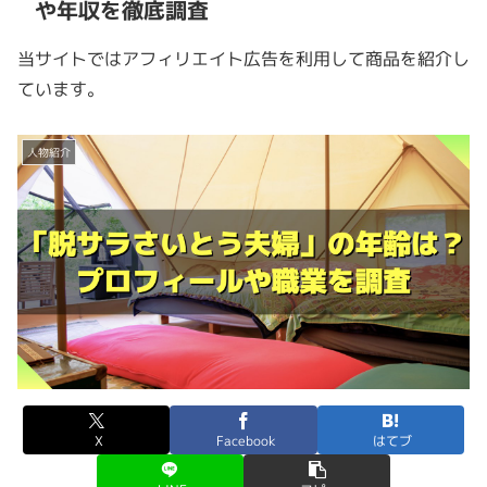
や年収を徹底調査
当サイトではアフィリエイト広告を利用して商品を紹介し
ています。
人物紹介
X
Facebook
はてブ