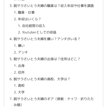
脱サラさいとう夫婦の職業は？収入年収や仕事を調査
職業・仕事
年収はいくら？
会社経営の収入
Youtuberとしての収益
脱サラさいとう夫婦を嫌い？アンチがいる？
嫌い
アンチ
脱サラさいとう夫婦の出身は？住所はどこ？
出身
住所
脱サラさいとう夫婦の高校、大学は？
高校
大学
脱サラさいとう夫婦のギア（鉄板・ナイフ・折りたた
み鍋）