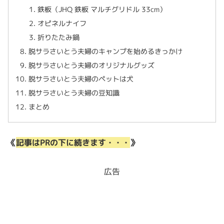
鉄板（JHQ 鉄板 マルチグリドル 33cm）
オピネルナイフ
折りたたみ鍋
脱サラさいとう夫婦のキャンプを始めるきっかけ
脱サラさいとう夫婦のオリジナルグッズ
脱サラさいとう夫婦のペットは犬
脱サラさいとう夫婦の豆知識
まとめ
《
記事はPRの下に続きます・・・
》
広告