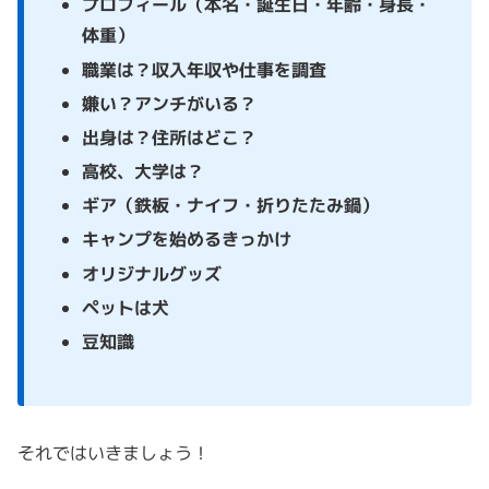
プロフィール（本名・誕生日・年齢・身長・
体重）
職業は？収入年収や仕事を調査
嫌い？アンチがいる？
出身は？住所はどこ？
高校、大学は？
ギア（鉄板・ナイフ・折りたたみ鍋）
キャンプを始めるきっかけ
オリジナルグッズ
ペットは犬
豆知識
それではいきましょう！