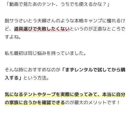
「動画で見たあのテント、うちでも使えるかな？」
脱サラさいとう夫婦さんのような本格キャンプに憧れるけ
ど、
道具選びで失敗したくない
というのが正直なところで
すよね。
私も最初は同じ悩みを持っていました。
そんな時におすすめなのが
「まずレンタルで試してから購
入する」
という方法。
気になるテントやタープを実際に使ってみて、本当に自分
の家族に合うかを確認できる
のが最大のメリットです！