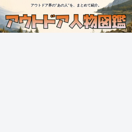
アウトドア界の"あの人"を、まとめて紹介。