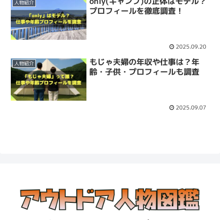
only(キャンプ)の正体はモデル？
人物紹介
プロフィールを徹底調査！
2025.09.20
もじゃ夫婦の年収や仕事は？年
人物紹介
齢・子供・プロフィールも調査
2025.09.07