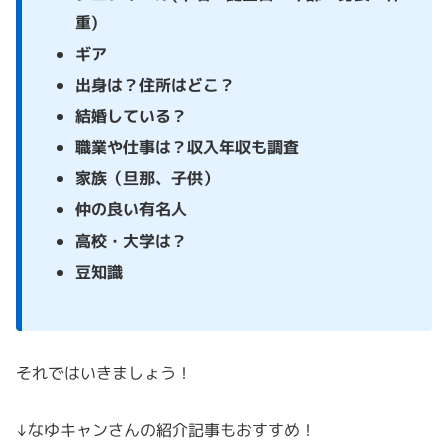
重)
ギア
出身は？住所はどこ？
結婚している？
職業や仕事は？収入年収も調査
家族（旦那、子供）
仲の良い有名人
高校・大学は？
豆知識
それではいきましょう！
↓なゆキャンさんの紹介記事もおすすめ！