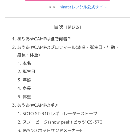
＞＞
hinataレンタル公式サイト
目次
あやあやCAMPは誰で何者？
あやあやCAMPのプロフィール(本名・誕生日・年齢・
身長・体重)
本名
誕生日
年齢
身長
体重
あやあやCAMPのギア
SOTO ST-310 レギュレーターストーブ
スノーピーク(snow peak) ピッツ CS-370
IWANO ホットサンドメーカーFT