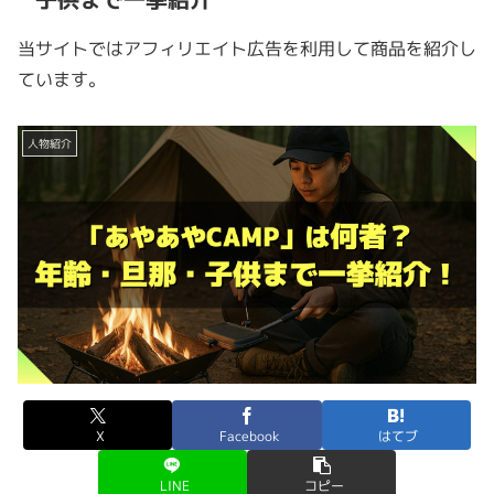
当サイトではアフィリエイト広告を利用して商品を紹介し
ています。
人物紹介
X
Facebook
はてブ
LINE
コピー