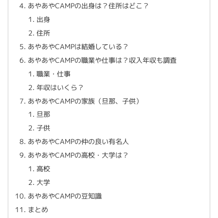
あやあやCAMPの出身は？住所はどこ？
出身
住所
あやあやCAMPは結婚している？
あやあやCAMPの職業や仕事は？収入年収も調査
職業・仕事
年収はいくら？
あやあやCAMPの家族（旦那、子供）
旦那
子供
あやあやCAMPの仲の良い有名人
あやあやCAMPの高校・大学は？
高校
大学
あやあやCAMPの豆知識
まとめ