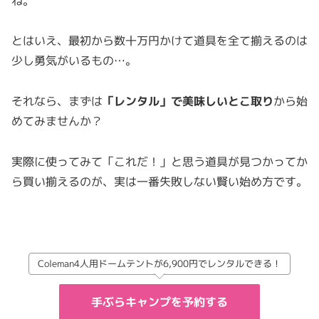
ね。
とはいえ、最初から数十万円かけて道具を全て揃えるのは
少し勇気がいるもの…。
それなら、まずは
「レンタル」で美味しいとこ取り
から始
めてみませんか？
実際に使ってみて「これだ！」と思う道具が見つかってか
ら買い揃えるのが、実は一番失敗しない賢い始め方です。
Coleman4人用ドームテントが6,900円でレンタルできる！
手ぶらキャンプを予約する