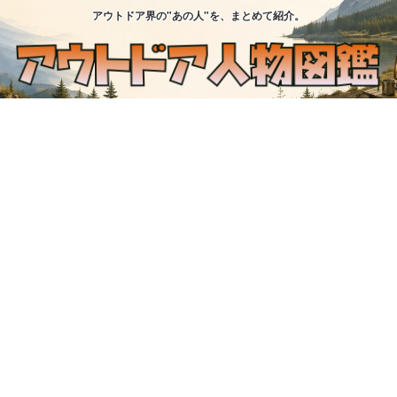
アウトドア界の"あの人"を、まとめて紹介。