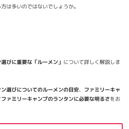
る方は多いのではないでしょうか。
ン選びに重要な「ルーメン」
について詳しく解説しま
タン選びについてのルーメンの目安
、
ファミリーキャ
て
ファミリーキャンプのランタンに必要な明るさ
をお