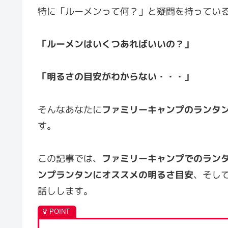
特に「ルーメンって何？」と疑問を持ってい
「ルーメンはいくつあればいいの？」
「明るさの目安がわからない・・・」
そんなあなたに
ファミリーキャンプのランタ
す。
この記事では、
ファミリーキャンプでのラン
ンプランタンにオススメの明るさ目安
、そし
話しします。