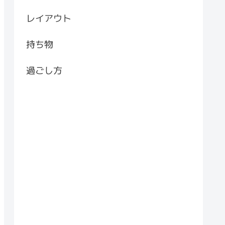
レイアウト
持ち物
過ごし方