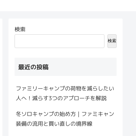
検索
検索
最近の投稿
ファミリーキャンプの荷物を減らしたい
人へ！減らす3つのアプローチを解説
冬ソロキャンプの始め方｜ファミキャン
装備の流用と買い直しの境界線