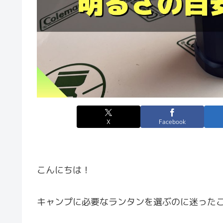
X
Facebook
こんにちは！
キャンプに必要なランタンを選ぶのに迷った