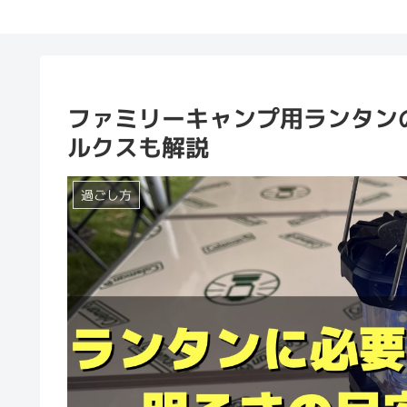
ファミリーキャンプ用ランタン
ルクスも解説
過ごし方