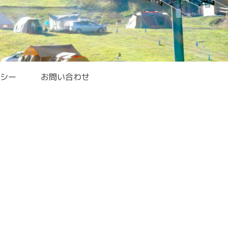
シー
お問い合わせ