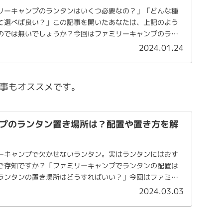
リーキャンプのランタンはいくつ必要なの？」「どんな種
て選べば良い？」この記事を開いたあなたは、上記のよう
のでは無いでしょうか？今回はファミリーキャンプのラン
...
2024.01.24
記事もオススメです。
プのランタン置き場所は？配置や置き方を解
ーキャンプで欠かせないランタン。実はランタンにはおす
ご存知ですか？「ファミリーキャンプでランタンの配置は
ランタンの置き場所はどうすればいい？」今回はファミリ
...
2024.03.03