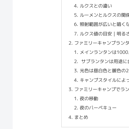
ルクスとの違い
ルーメンとルクスの関
照射範囲が広いと暗く
ルクス値の目安｜明る
ファミリーキャンプラン
メインランタンは100
サブランタンは用途に
光色は昼白色と暖色の
キャンプスタイルによ
ファミリーキャンプでラ
夜の移動
夜のバーベキュー
まとめ