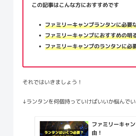
この記事はこんな方におすすめです
ファミリーキャンプランタンに必要
ファミリーキャンプにおすすめの明
ファミリーキャンプのランタンに必
それではいきましょう！
↓ランタンを何個持っていけばいいか悩んで
ファミリーキャン
由！