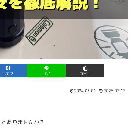
はてブ
LINE
コピー
2024.05.01
2026.07.17
ことありませんか？