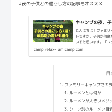
↓夜の子供との過ごし方の記事もオススメ！
キャンプの夜、子
こんにちは！ファミリ
トですが、子供が何歳
いると思います。「フ
夜はどんな子供との過ごし
camp.relax-famicamp.com
目
ファミリーキャンプでの
ルーメンとは何か
ルーメンが大きいメリ
シーン別のルーメン目