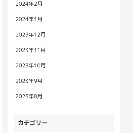
2024年2月
2024年1月
2023年12月
2023年11月
2023年10月
2023年9月
2023年8月
カテゴリー