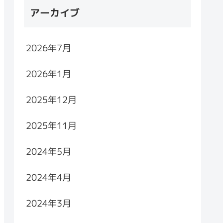
アーカイブ
2026年7月
2026年1月
2025年12月
2025年11月
2024年5月
2024年4月
2024年3月