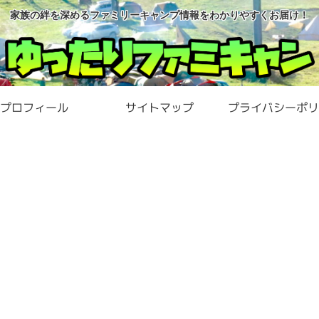
家族の絆を深めるファミリーキャンプ情報をわかりやすくお届け！
プロフィール
サイトマップ
プライバシーポリ