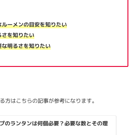
なルーメンの目安を知りたい
るさを知りたい
要な明るさを知りたい
いる方はこちらの記事が参考になります。
プのランタンは何個必要？必要な数とその理