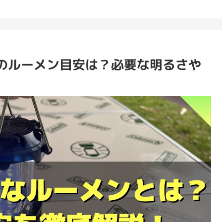
のルーメン目安は？必要な明るさや