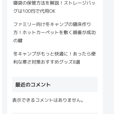
寝袋の保管方法を解説！ストレージバッ
グは100均で代用OK
ファミリー向け冬キャンプの寝床作り
方！ホットカーペットを敷く順番が成功
の鍵
冬キャンプがもっと快適に！あったら便
利な寒さ対策おすすめグッズ8選
最近のコメント
表示できるコメントはありません。