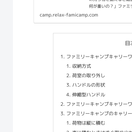
何が重いの？」ファミ
気になる方は意外と多いの
camp.relax-famicamp.com
目
ファミリーキャンプキャリー
収納方式
荷室の取り外し
ハンドルの形状
伸縮型ハンドル
ファミリーキャンプキャリー
ファミリーキャンプのキャリ
荷物は縦に積む