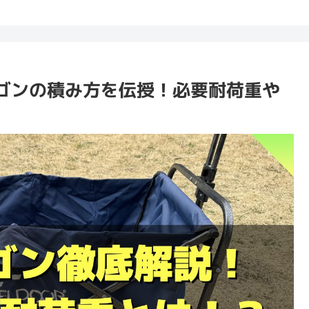
ゴンの積み方を伝授！必要耐荷重や