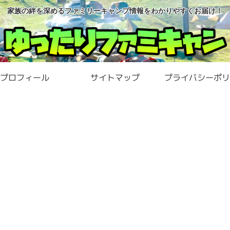
家族の絆を深めるファミリーキャンプ情報をわかりやすくお届け！
プロフィール
サイトマップ
プライバシーポリ