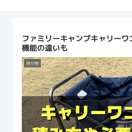
ファミリーキャンプキャリーワ
機能の違いも
持ち物