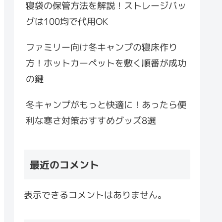
寝袋の保管方法を解説！ストレージバッ
グは100均で代用OK
ファミリー向け冬キャンプの寝床作り
方！ホットカーペットを敷く順番が成功
の鍵
冬キャンプがもっと快適に！あったら便
利な寒さ対策おすすめグッズ8選
最近のコメント
表示できるコメントはありません。