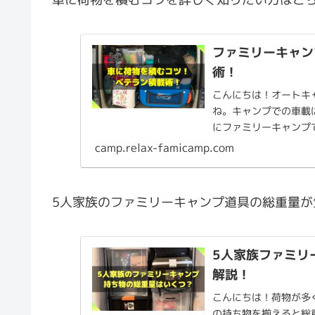
ファミリーキャン
術！
こんにちは！オートキ
ね。キャンプでの車載
にファミリーキャンプ
ャンプでの車載に関してお
camp.relax-famicamp.com
5人家族のファミリーキャンプ道具の総重量
5人家族ファミリ
解説！
こんにちは！荷物が多
の持ち物を揃えると総