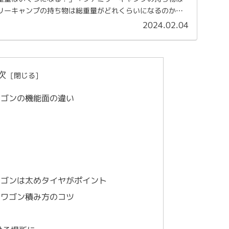
リーキャンプの持ち物は総重量がどれくらいになるのか、
...
2024.02.04
次
ワゴンの機能面の違い
ワゴンは太めタイヤがポイント
ーワゴン積み方のコツ