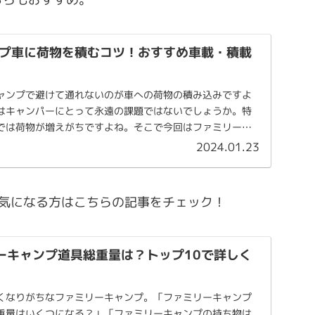
プ車に荷物を積むコツ！おすすめ車載・積載
ャンプで避けて通れないのが車への荷物の積み込みですよ
はキャンパーにとって永遠の課題ではないでしょうか。特
では荷物が増えがちですよね。そこで今回はファミリーキ
...
2024.01.23
が気になる方はこちらの記事をチェック！
ーキャンプ道具総重量は？トップ10で詳しく
くなりがちなファミリーキャンプ。「ファミリーキャンプ
重量はいくつになる？」「ファミリーキャンプの持ち物は