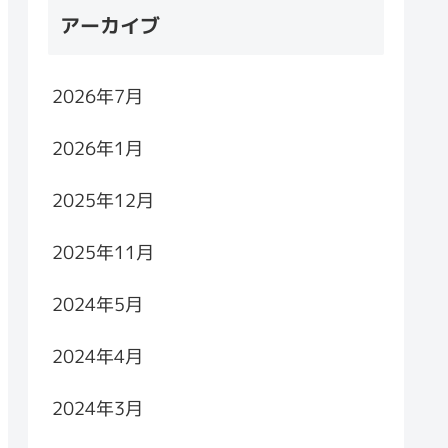
アーカイブ
2026年7月
2026年1月
2025年12月
2025年11月
2024年5月
2024年4月
2024年3月