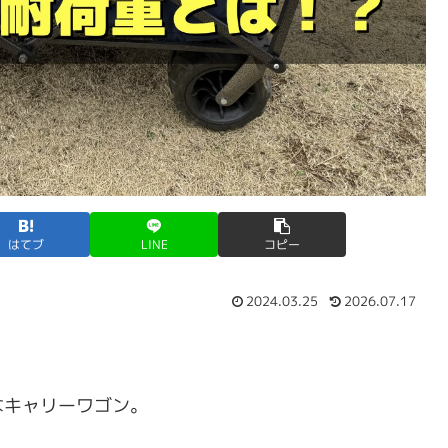
はてブ
LINE
コピー
2024.03.25
2026.07.17
なキャリーワゴン。