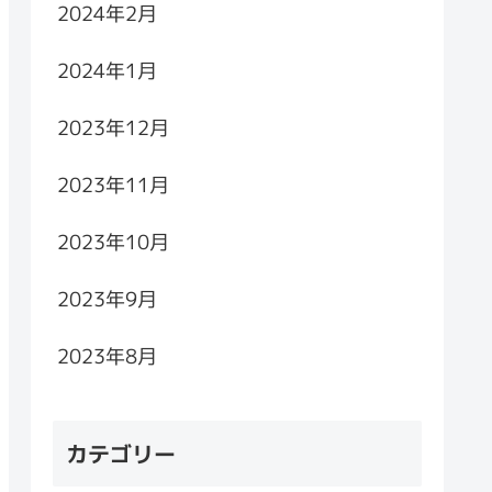
2024年2月
2024年1月
2023年12月
2023年11月
2023年10月
2023年9月
2023年8月
カテゴリー