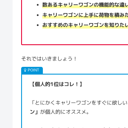
数あるキャリーワゴンの機能的な違
キャリーワゴンに上手に荷物を積み
おすすめのキャリーワゴンを知りた
それではいきましょう！
【個人的1位はコレ！】
「とにかくキャリーワゴンをすぐに欲しい
ン」
が個人的にオススメ。