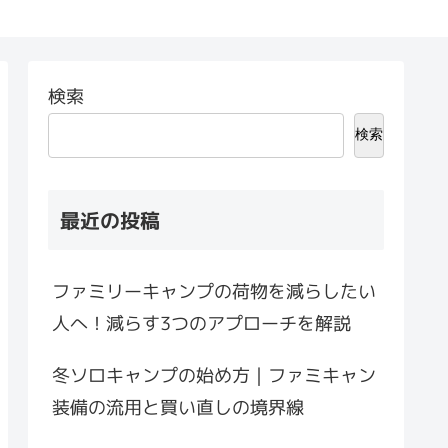
検索
検索
最近の投稿
ファミリーキャンプの荷物を減らしたい
人へ！減らす3つのアプローチを解説
冬ソロキャンプの始め方｜ファミキャン
装備の流用と買い直しの境界線