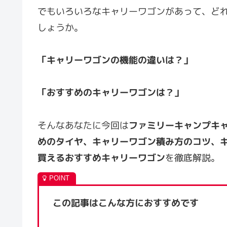
でもいろいろなキャリーワゴンがあって、ど
しょうか。
「キャリーワゴンの機能の違いは？」
「おすすめのキャリーワゴンは？」
そんなあなたに今回は
ファミリーキャンプキ
めのタイヤ、キャリーワゴン積み方のコツ、
買えるおすすめキャリーワゴン
を徹底解説。
この記事はこんな方におすすめです