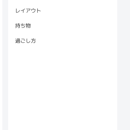
レイアウト
持ち物
過ごし方