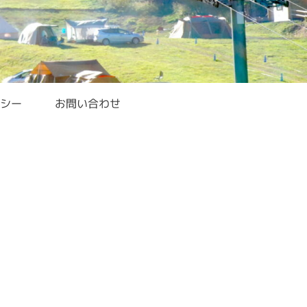
シー
お問い合わせ