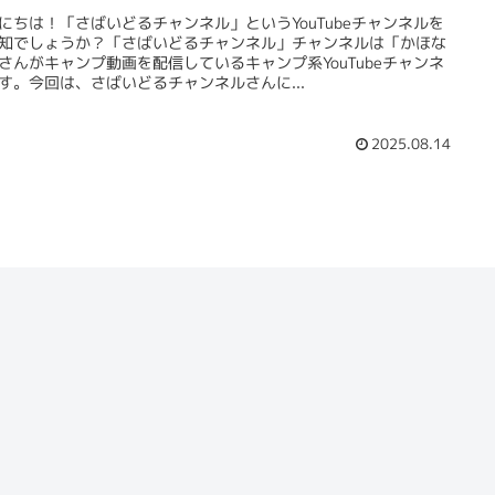
にちは！「さばいどるチャンネル」というYouTubeチャンネルを
知でしょうか？「さばいどるチャンネル」チャンネルは「かほな
さんがキャンプ動画を配信しているキャンプ系YouTubeチャンネ
す。今回は、さばいどるチャンネルさんに...
2025.08.14