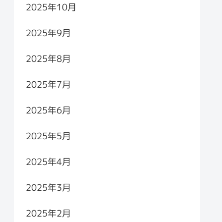
2025年10月
2025年9月
2025年8月
2025年7月
2025年6月
2025年5月
2025年4月
2025年3月
2025年2月