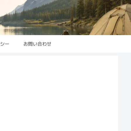
シー
お問い合わせ