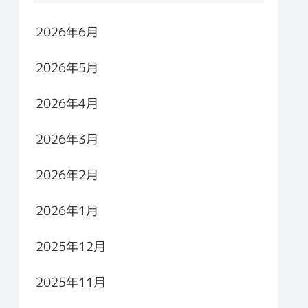
2026年6月
2026年5月
2026年4月
2026年3月
2026年2月
2026年1月
2025年12月
2025年11月