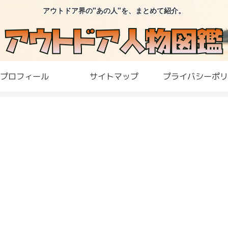
アウトドア界の"あの人"を、まとめて紹介。
プロフィール
サイトマップ
プライバシーポリ