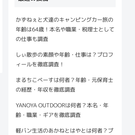
かずねぇと犬達のキャンピングカー旅の
年齢は64歳！本名や職業・税理士として
の仕事も調査
しぃ散歩の素顔や年齢・仕事は？プロフ
ィールを徹底調査！
まるちこべーすは何者？年齢・元保育士
の経歴・年収を徹底調査
YANOYA OUTDOORは何者？本名・年
齢・職業・ギアを徹底調査
軽バン生活のあかねとはやとは何者？プ