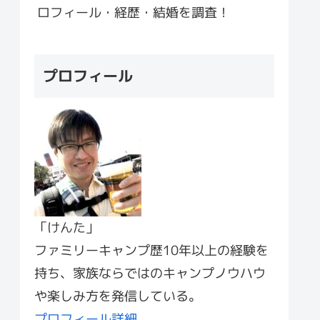
ロフィール・経歴・結婚を調査！
プロフィール
「けんた」
ファミリーキャンプ歴10年以上の経験を
持ち、家族ならではのキャンプノウハウ
や楽しみ方を発信している。
プロフィール詳細