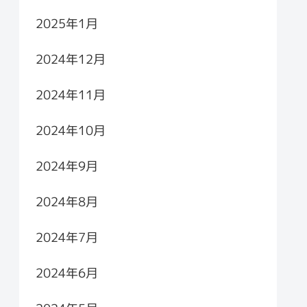
2025年1月
2024年12月
2024年11月
2024年10月
2024年9月
2024年8月
2024年7月
2024年6月