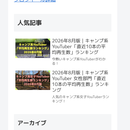
人気記事
2026年8月版｜キャンプ系
YouTuber「直近10本の平
均再生数」ランキング
今熱いキャンプ系YouTuberがわか
る！
2026年8月版｜キャンプ系
YouTuber 女性部門「直近
10本の平均再生数」ランキ
ング
人気のキャンプ系女子YouTuberラン
キング！
アーカイブ