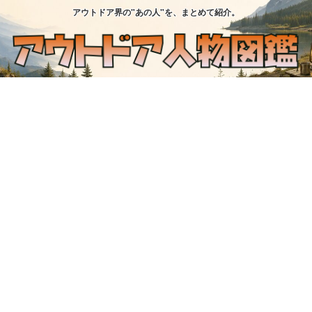
アウトドア界の"あの人"を、まとめて紹介。