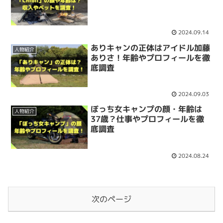
2024.09.14
ありキャンの正体はアイドル加藤
人物紹介
ありさ！年齢やプロフィールを徹
底調査
2024.09.03
ぼっち女キャンプの顔・年齢は
人物紹介
37歳？仕事やプロフィールを徹
底調査
2024.08.24
次のページ