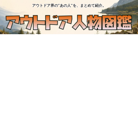
アウトドア界の"あの人"を、まとめて紹介。