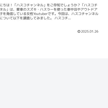
にちは！「ハスコチャンネル」をご存知でしょうか？「ハスコチ
ネル」は、愛車のスズキ・ハスラーを使った車中泊やアウトドア
子を発信している女性Youtuberです。今回は、ハスコチャンネル
について以下を調査してみました。 ハスコチ...
2025.01.26