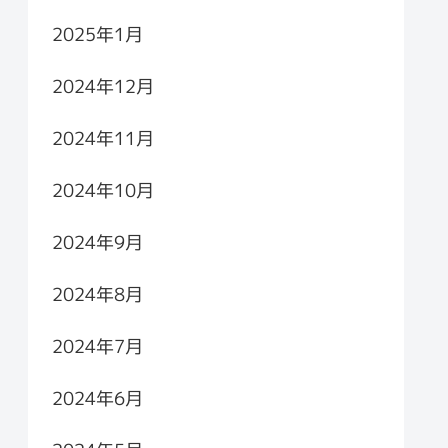
2025年1月
2024年12月
2024年11月
2024年10月
2024年9月
2024年8月
2024年7月
2024年6月