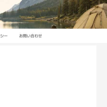
シー
お問い合わせ