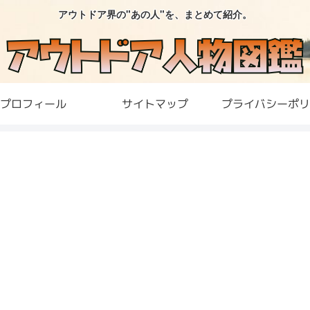
アウトドア界の"あの人"を、まとめて紹介。
プロフィール
サイトマップ
プライバシーポリ