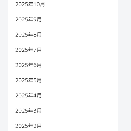
2025年10月
2025年9月
2025年8月
2025年7月
2025年6月
2025年5月
2025年4月
2025年3月
2025年2月