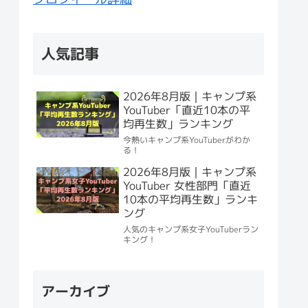
人気記事
2026年8月版｜キャンプ系
YouTuber「直近10本の平
均再生数」ランキング
今熱いキャンプ系YouTuberがわか
る！
2026年8月版｜キャンプ系
YouTuber 女性部門「直近
10本の平均再生数」ランキ
ング
人気のキャンプ系女子YouTuberラン
キング！
アーカイブ