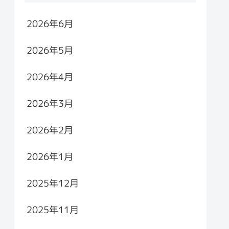
2026年6月
2026年5月
2026年4月
2026年3月
2026年2月
2026年1月
2025年12月
2025年11月