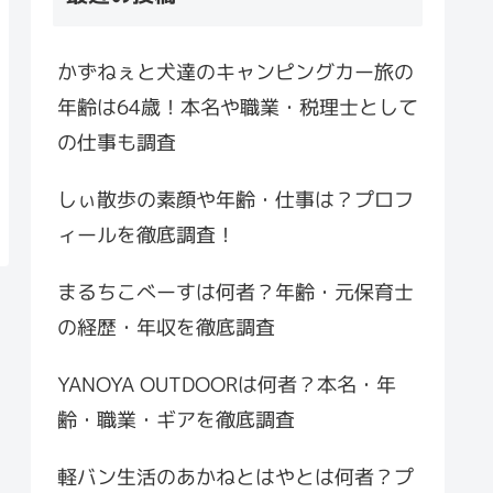
かずねぇと犬達のキャンピングカー旅の
年齢は64歳！本名や職業・税理士として
の仕事も調査
しぃ散歩の素顔や年齢・仕事は？プロフ
ィールを徹底調査！
まるちこべーすは何者？年齢・元保育士
の経歴・年収を徹底調査
YANOYA OUTDOORは何者？本名・年
齢・職業・ギアを徹底調査
軽バン生活のあかねとはやとは何者？プ