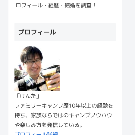
ロフィール・経歴・結婚を調査！
プロフィール
「けんた」
ファミリーキャンプ歴10年以上の経験を
持ち、家族ならではのキャンプノウハウ
や楽しみ方を発信している。
プロフィール詳細