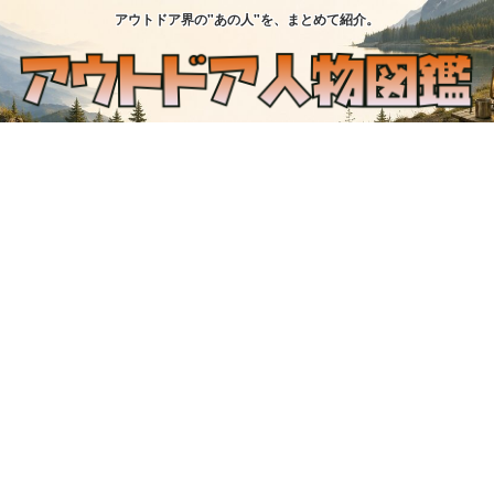
アウトドア界の"あの人"を、まとめて紹介。