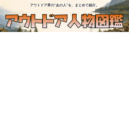
アウトドア界の"あの人"を、まとめて紹介。