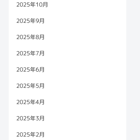
2025年10月
2025年9月
2025年8月
2025年7月
2025年6月
2025年5月
2025年4月
2025年3月
2025年2月