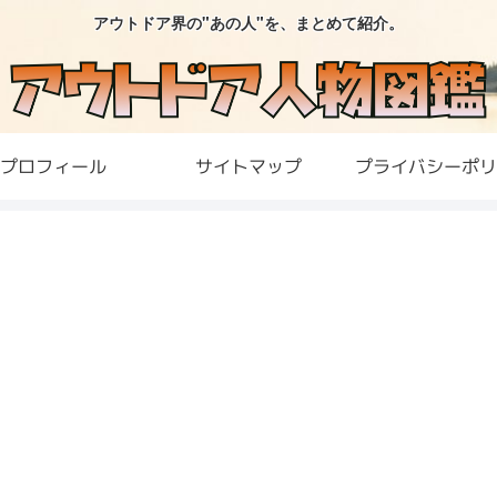
アウトドア界の"あの人"を、まとめて紹介。
プロフィール
サイトマップ
プライバシーポリ