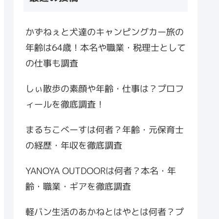
かずねぇと犬達のキャンピングカー旅の
年齢は64歳！本名や職業・税理士として
の仕事も調査
しぃ散歩の素顔や年齢・仕事は？プロフ
ィールを徹底調査！
まるちこべーすは何者？年齢・元保育士
の経歴・年収を徹底調査
YANOYA OUTDOORは何者？本名・年
齢・職業・ギアを徹底調査
軽バン生活のあかねとはやとは何者？プ