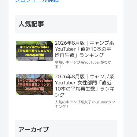
人気記事
2026年8月版｜キャンプ系
YouTuber「直近10本の平
均再生数」ランキング
今熱いキャンプ系YouTuberがわか
る！
2026年8月版｜キャンプ系
YouTuber 女性部門「直近
10本の平均再生数」ランキ
ング
人気のキャンプ系女子YouTuberラン
キング！
アーカイブ