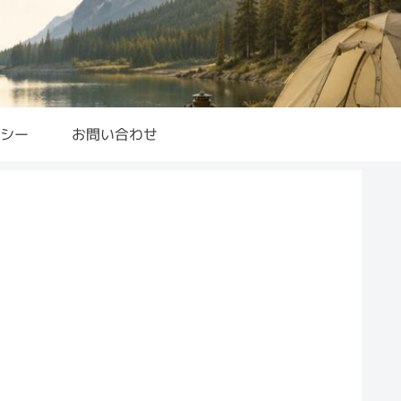
シー
お問い合わせ