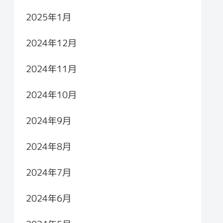
2025年1月
2024年12月
2024年11月
2024年10月
2024年9月
2024年8月
2024年7月
2024年6月