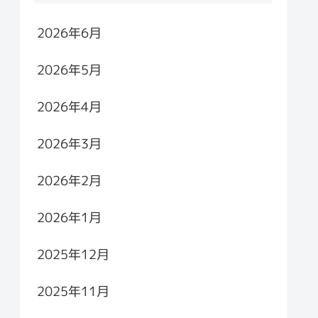
2026年6月
2026年5月
2026年4月
2026年3月
2026年2月
2026年1月
2025年12月
2025年11月