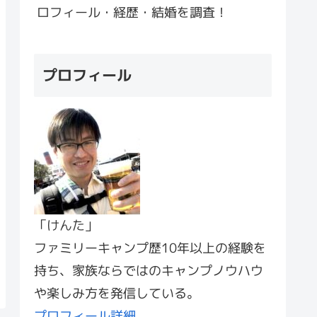
ロフィール・経歴・結婚を調査！
プロフィール
「けんた」
ファミリーキャンプ歴10年以上の経験を
持ち、家族ならではのキャンプノウハウ
や楽しみ方を発信している。
プロフィール詳細