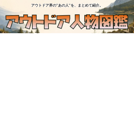
アウトドア界の"あの人"を、まとめて紹介。