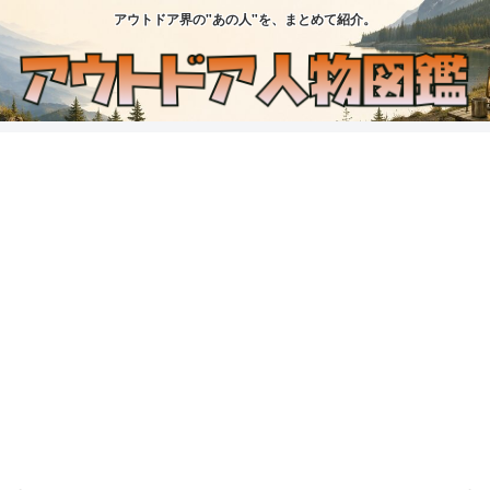
アウトドア界の"あの人"を、まとめて紹介。