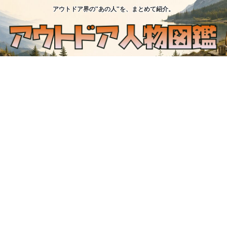
アウトドア界の"あの人"を、まとめて紹介。