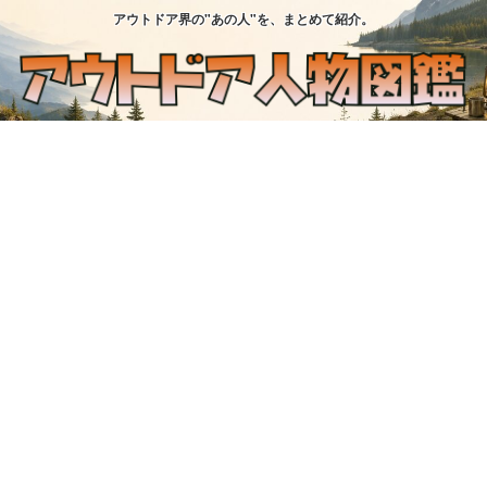
アウトドア界の"あの人"を、まとめて紹介。