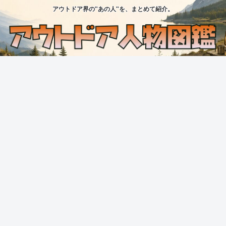
アウトドア界の"あの人"を、まとめて紹介。