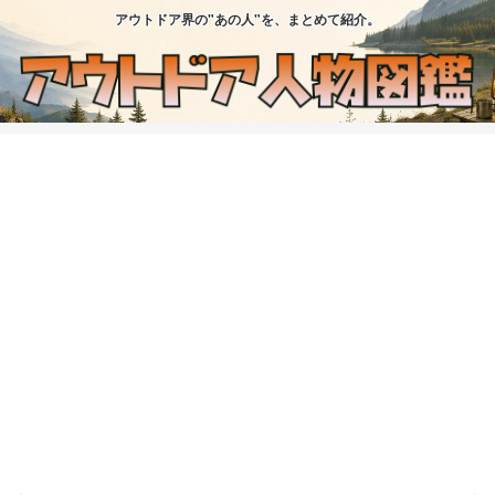
アウトドア界の"あの人"を、まとめて紹介。