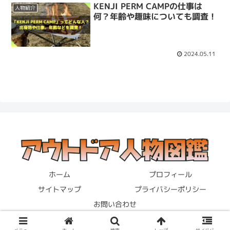
KENJI PERM CAMPの仕事は
人物紹介
何？年齢や趣味についても調査！
2024.05.11
ホーム
プロフィール
サイトマップ
プライバシーポリシー
お問い合わせ
© 2023 アウトドア人物図鑑.