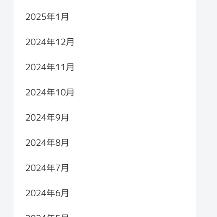
2025年1月
2024年12月
2024年11月
2024年10月
2024年9月
2024年8月
2024年7月
2024年6月