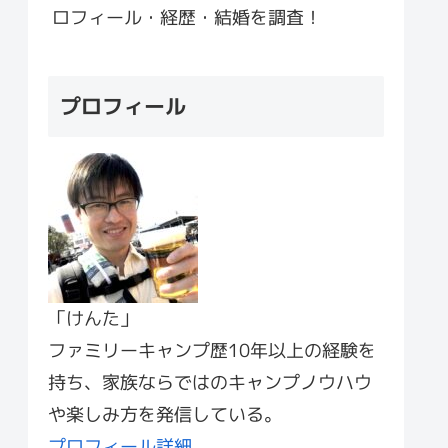
ロフィール・経歴・結婚を調査！
プロフィール
「けんた」
ファミリーキャンプ歴10年以上の経験を
持ち、家族ならではのキャンプノウハウ
や楽しみ方を発信している。
プロフィール詳細