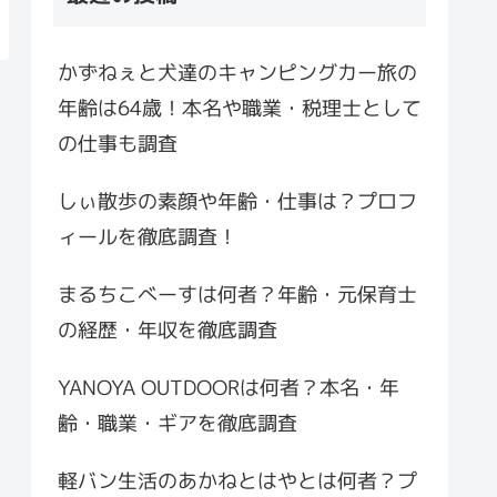
かずねぇと犬達のキャンピングカー旅の
年齢は64歳！本名や職業・税理士として
の仕事も調査
しぃ散歩の素顔や年齢・仕事は？プロフ
ィールを徹底調査！
まるちこべーすは何者？年齢・元保育士
の経歴・年収を徹底調査
YANOYA OUTDOORは何者？本名・年
齢・職業・ギアを徹底調査
軽バン生活のあかねとはやとは何者？プ