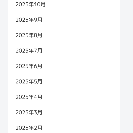
2025年10月
2025年9月
2025年8月
2025年7月
2025年6月
2025年5月
2025年4月
2025年3月
2025年2月