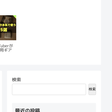
uberが
用ギア
検索
検索
最近の投稿