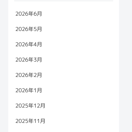
2026年6月
2026年5月
2026年4月
2026年3月
2026年2月
2026年1月
2025年12月
2025年11月