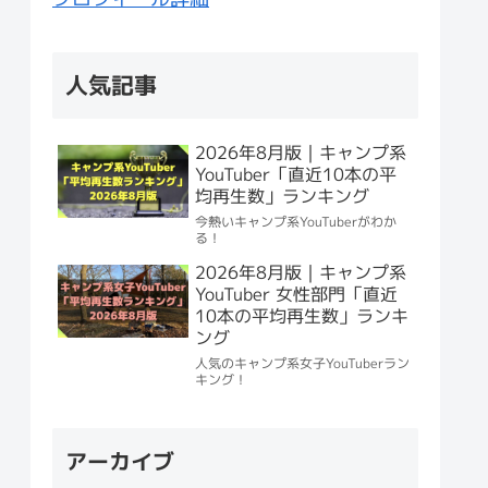
人気記事
2026年8月版｜キャンプ系
YouTuber「直近10本の平
均再生数」ランキング
今熱いキャンプ系YouTuberがわか
る！
2026年8月版｜キャンプ系
YouTuber 女性部門「直近
10本の平均再生数」ランキ
ング
人気のキャンプ系女子YouTuberラン
キング！
アーカイブ