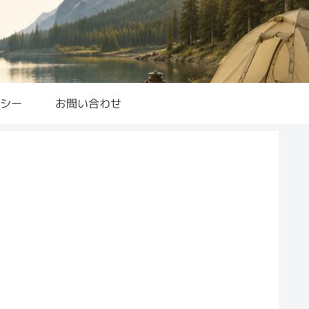
シー
お問い合わせ