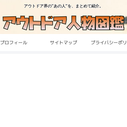
アウトドア界の"あの人"を、まとめて紹介。
プロフィール
サイトマップ
プライバシーポリ