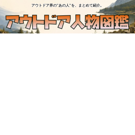
アウトドア界の"あの人"を、まとめて紹介。