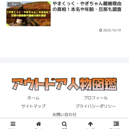
やまくっく・やぎちゃん離婚理由
人物紹介
の真相！本名や年齢・旦那も調査
2025.10.19
ホーム
プロフィール
サイトマップ
プライバシーポリシー
お問い合わせ
© 2023 アウトドア人物図鑑.