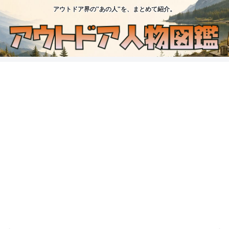
アウトドア界の"あの人"を、まとめて紹介。