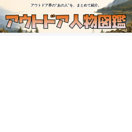
アウトドア界の"あの人"を、まとめて紹介。