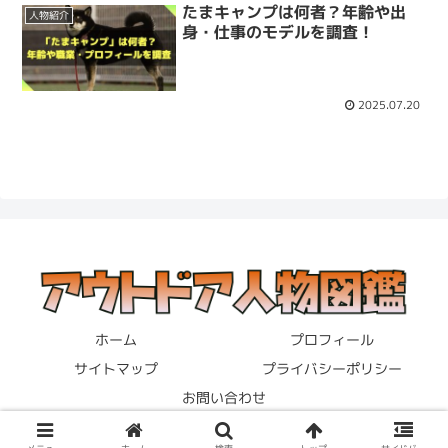
たまキャンプは何者？年齢や出
人物紹介
身・仕事のモデルを調査！
2025.07.20
ホーム
プロフィール
サイトマップ
プライバシーポリシー
お問い合わせ
© 2023 アウトドア人物図鑑.