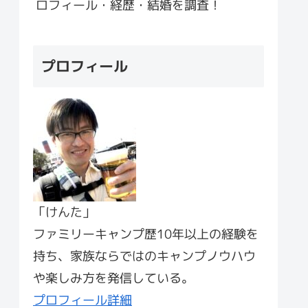
ロフィール・経歴・結婚を調査！
プロフィール
「けんた」
ファミリーキャンプ歴10年以上の経験を
持ち、家族ならではのキャンプノウハウ
や楽しみ方を発信している。
プロフィール詳細