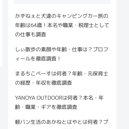
かずねぇと犬達のキャンピングカー旅の
年齢は64歳！本名や職業・税理士として
の仕事も調査
しぃ散歩の素顔や年齢・仕事は？プロフ
ィールを徹底調査！
まるちこべーすは何者？年齢・元保育士
の経歴・年収を徹底調査
YANOYA OUTDOORは何者？本名・年
齢・職業・ギアを徹底調査
軽バン生活のあかねとはやとは何者？プ