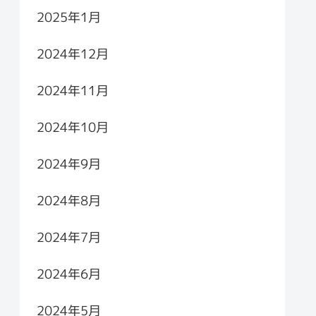
2025年1月
2024年12月
2024年11月
2024年10月
2024年9月
2024年8月
2024年7月
2024年6月
2024年5月