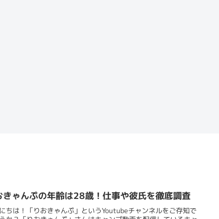
おきゃんぷの年齢は28歳！仕事や彼氏を徹底調査
にちは！「りおきゃんぷ」というYoutubeチャンネルをご存知で