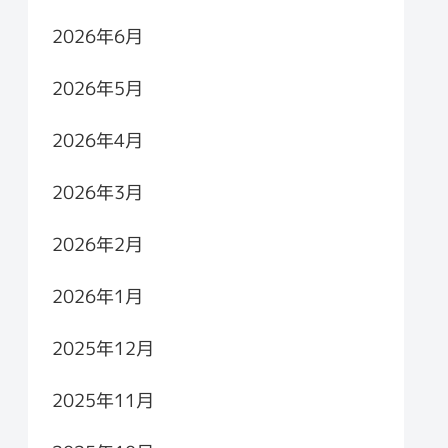
2026年6月
2026年5月
2026年4月
2026年3月
2026年2月
2026年1月
2025年12月
2025年11月