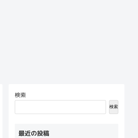
検索
検索
最近の投稿