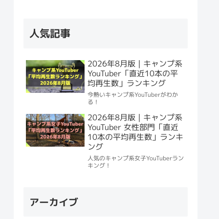
人気記事
2026年8月版｜キャンプ系
YouTuber「直近10本の平
均再生数」ランキング
今熱いキャンプ系YouTuberがわか
る！
2026年8月版｜キャンプ系
YouTuber 女性部門「直近
10本の平均再生数」ランキ
ング
人気のキャンプ系女子YouTuberラン
キング！
アーカイブ