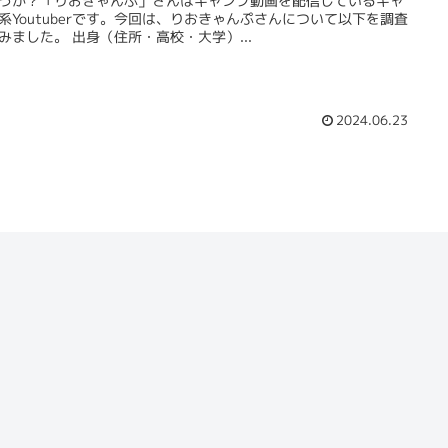
うか？「りおきゃんぷ」さんはキャンプ動画を配信しているキャ
系Youtuberです。今回は、りおきゃんぷさんについて以下を調査
みました。 出身（住所・高校・大学）...
2024.06.23