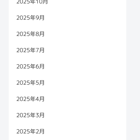
2025年10月
2025年9月
2025年8月
2025年7月
2025年6月
2025年5月
2025年4月
2025年3月
2025年2月